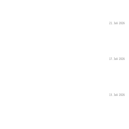
21. Juli 2026
17. Juli 2026
13. Juli 2026