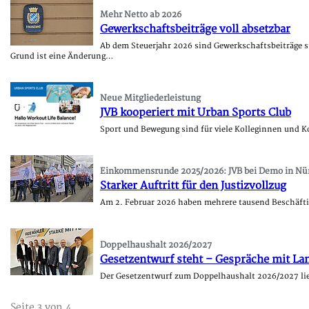
Mehr Netto ab 2026
Gewerkschaftsbeiträge voll absetzbar
Ab dem Steuerjahr 2026 sind Gewerkschaftsbeiträge s
Grund ist eine Änderung…
Neue Mitgliederleistung
JVB kooperiert mit Urban Sports Club
Sport und Bewegung sind für viele Kolleginnen und K
Einkommensrunde 2025/2026: JVB bei Demo in Nü
Starker Auftritt für den Justizvollzug
Am 2. Februar 2026 haben mehrere tausend Beschäfti
Doppelhaushalt 2026/2027
Gesetzentwurf steht – Gespräche mit La
Der Gesetzentwurf zum Doppelhaushalt 2026/2027 liegt
Seite 3 von 4.