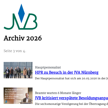
Archiv 2026
Seite 3 von 4.
Hauptpersonalrat
HPR zu Besuch in der JVA Nürnberg
Der Hauptpersonalrat hat sich am 20.03.2026 in der J
Beamte warten 6 Monate länger
JVB kritisiert verspätete Besoldungsanp
Die sechsmonatige Verzögerung bei der Übertragung 