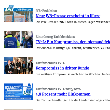
JVB-Redaktion
Neue JVB-Presse erscheint in Kürze
Die JVB-Presse 1/2026 wird in diesen Tagen versend
Einordnung Tarifabschluss
TV-L: Ein Kompromiss, den niemand fei
Der Abschluss bringt 5,8 Prozent, rechnerisch 5,9 
Tarifabschluss TV-L
Kompromiss in dritter Runde
Ein mäßiger Kompromiss nach harten Wochen. In der 
Tarifabschluss TV-L 2025/2026
5,8 Prozent mehr Einkommen
Die Tarifverhandlungen für die Länder sind abgeschl