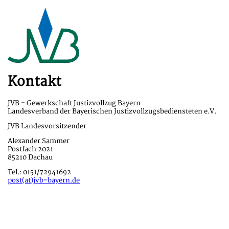
Kontakt
JVB - Gewerkschaft Justizvollzug Bayern
Landesverband der Bayerischen Justizvollzugsbediensteten e.V.
JVB Landesvorsitzender
Alexander Sammer
Postfach 2021
85210 Dachau
Tel.: 0151/72941692
post(at)jvb-bayern.de