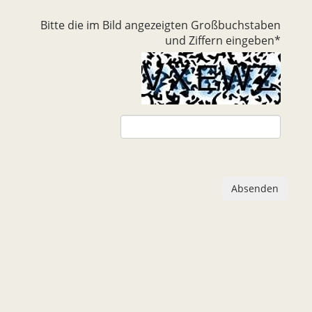
Bitte die im Bild angezeigten Großbuchstaben
und Ziffern eingeben
*
Absenden