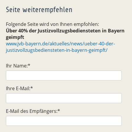
Seite weiterempfehlen
Folgende Seite wird von Ihnen empfohlen:
Über 40% der Justizvollzugsbediensteten in Bayern
geimpft
www.jvb-bayern.de/aktuelles/news/ueber-40-der-
justizvollzugsbediensteten-in-bayern-geimpft/
Ihr Name:
*
Ihre E-Mail:
*
E-Mail des Empfängers:
*