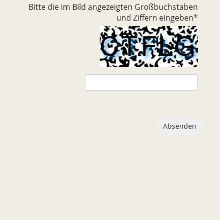
Bitte die im Bild angezeigten Großbuchstaben
und Ziffern eingeben
*
Absenden