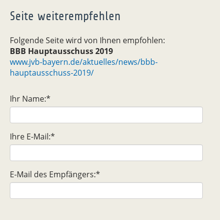
Seite weiterempfehlen
Folgende Seite wird von Ihnen empfohlen:
BBB Hauptausschuss 2019
www.jvb-bayern.de/aktuelles/news/bbb-
hauptausschuss-2019/
Ihr Name:
*
Ihre E-Mail:
*
E-Mail des Empfängers:
*