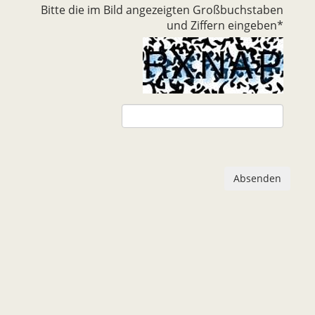
Bitte die im Bild angezeigten Großbuchstaben
und Ziffern eingeben
*
Absenden