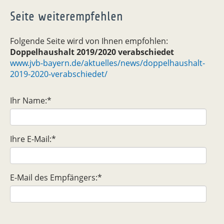
Seite weiterempfehlen
Folgende Seite wird von Ihnen empfohlen:
Doppelhaushalt 2019/2020 verabschiedet
www.jvb-bayern.de/aktuelles/news/doppelhaushalt-
2019-2020-verabschiedet/
Ihr Name:
*
Ihre E-Mail:
*
E-Mail des Empfängers:
*