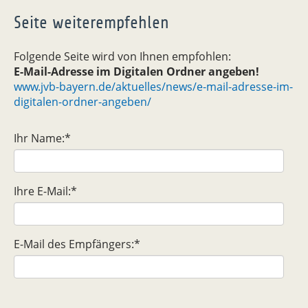
Seite weiterempfehlen
Folgende Seite wird von Ihnen empfohlen:
E-Mail-Adresse im Digitalen Ordner angeben!
www.jvb-bayern.de/aktuelles/news/e-mail-adresse-im-
digitalen-ordner-angeben/
Ihr Name:
*
Ihre E-Mail:
*
E-Mail des Empfängers:
*