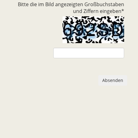
Bitte die im Bild angezeigten Großbuchstaben
und Ziffern eingeben
*
Absenden