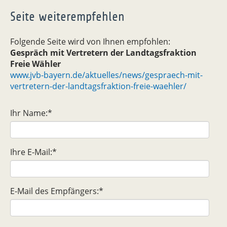
Seite weiterempfehlen
Folgende Seite wird von Ihnen empfohlen:
Gespräch mit Vertretern der Landtagsfraktion
Freie Wähler
www.jvb-bayern.de/aktuelles/news/gespraech-mit-
vertretern-der-landtagsfraktion-freie-waehler/
Ihr Name:
*
Ihre E-Mail:
*
E-Mail des Empfängers:
*