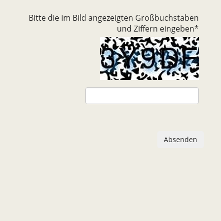
Bitte die im Bild angezeigten Großbuchstaben
und Ziffern eingeben
*
Absenden