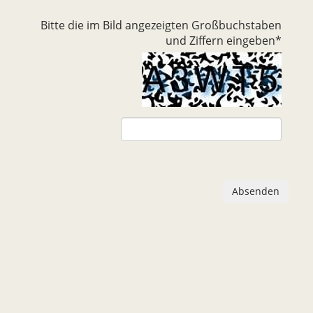
Bitte die im Bild angezeigten Großbuchstaben
und Ziffern eingeben
*
Absenden