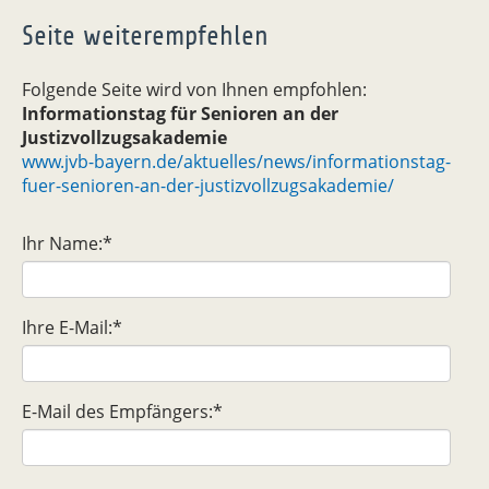
Seite weiterempfehlen
Folgende Seite wird von Ihnen empfohlen:
Informationstag für Senioren an der
Justizvollzugsakademie
www.jvb-bayern.de/aktuelles/news/informationstag-
fuer-senioren-an-der-justizvollzugsakademie/
Ihr Name:
*
Ihre E-Mail:
*
E-Mail des Empfängers:
*