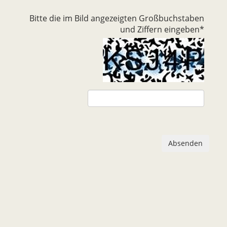
Bitte die im Bild angezeigten Großbuchstaben
und Ziffern eingeben
*
Absenden