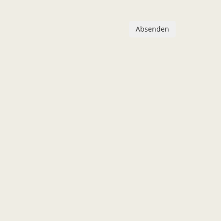
Absenden