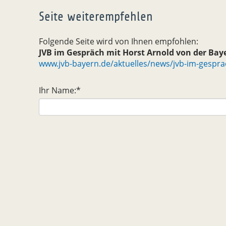
Seite weiterempfehlen
Folgende Seite wird von Ihnen empfohlen:
JVB im Gespräch mit Horst Arnold von der Ba
www.jvb-bayern.de/aktuelles/news/jvb-im-gespra
Ihr Name:
*