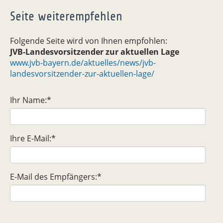
Seite weiterempfehlen
Folgende Seite wird von Ihnen empfohlen:
JVB-Landesvorsitzender zur aktuellen Lage
www.jvb-bayern.de/aktuelles/news/jvb-
landesvorsitzender-zur-aktuellen-lage/
Ihr Name:
*
Ihre E-Mail:
*
E-Mail des Empfängers:
*