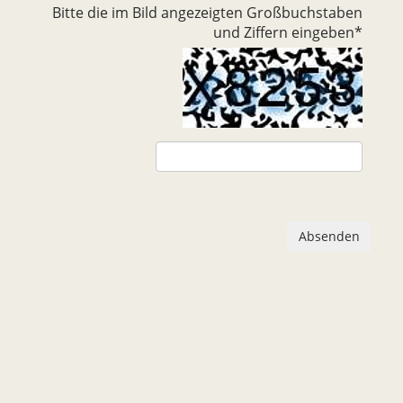
Bitte die im Bild angezeigten Großbuchstaben
und Ziffern eingeben
*
Absenden