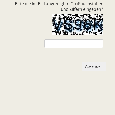
Bitte die im Bild angezeigten Großbuchstaben
und Ziffern eingeben
*
Absenden