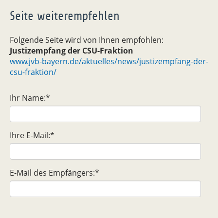
Seite weiterempfehlen
Folgende Seite wird von Ihnen empfohlen:
Justizempfang der CSU-Fraktion
www.jvb-bayern.de/aktuelles/news/justizempfang-der-
csu-fraktion/
Ihr Name:
*
Ihre E-Mail:
*
E-Mail des Empfängers:
*