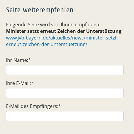
Seite weiterempfehlen
Folgende Seite wird von Ihnen empfohlen:
Minister setzt erneut Zeichen der Unterstützung
www.jvb-bayern.de/aktuelles/news/minister-setzt-
erneut-zeichen-der-unterstuetzung/
Ihr Name:
*
Ihre E-Mail:
*
E-Mail des Empfängers:
*