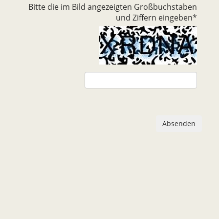
Bitte die im Bild angezeigten Großbuchstaben
und Ziffern eingeben
*
Absenden