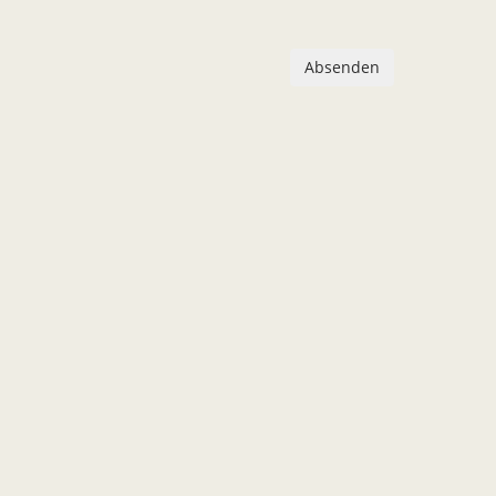
Absenden