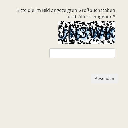
Bitte die im Bild angezeigten Großbuchstaben
und Ziffern eingeben
*
Absenden