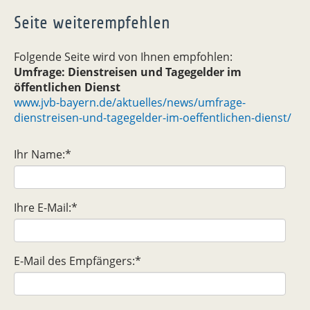
Seite weiterempfehlen
Folgende Seite wird von Ihnen empfohlen:
Umfrage: Dienstreisen und Tagegelder im
öffentlichen Dienst
www.jvb-bayern.de/aktuelles/news/umfrage-
dienstreisen-und-tagegelder-im-oeffentlichen-dienst/
Ihr Name:
*
Ihre E-Mail:
*
E-Mail des Empfängers:
*