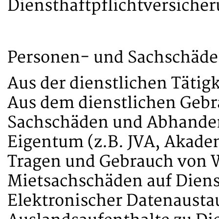
Diensthaftpflichtversiche
Personen- und Sachschäd
Aus der dienstlichen Tätigk
Aus dem dienstlichen Geb
Sachschäden und Abhande
Eigentum (z.B. JVA, Akade
Tragen und Gebrauch von 
Mietsachschäden auf Diens
Elektronischer Datenausta