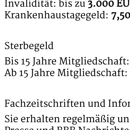
Invalidität: bis zu
3.000 E
Krankenhaustagegeld:
7,5
Sterbegeld
Bis 15 Jahre Mitgliedschaft
Ab 15 Jahre Mitgliedschaft:
Fachzeitschriften und Inf
Sie erhalten regelmäßig u