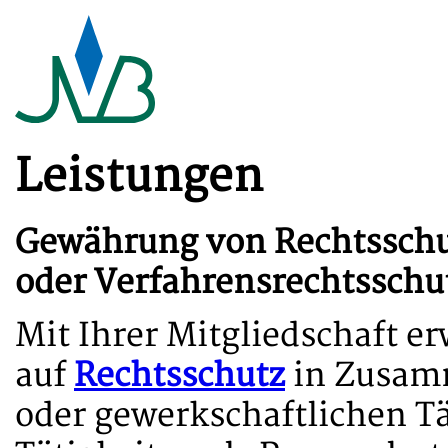
Leistungen
Gewährung von Rechtsschu
oder Verfahrensrechtsschu
Mit Ihrer Mitgliedschaft e
auf
Rechtsschutz
in Zusamm
oder gewerkschaftlichen Tä