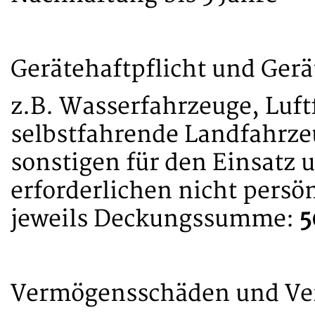
Gerätehaftpflicht und Gerä
z.B. Wasserfahrzeuge, Luft
selbstfahrende Landfahrze
sonstigen für den Einsatz 
erforderlichen nicht persö
jeweils Deckungssumme:
5
Vermögensschäden und Ve