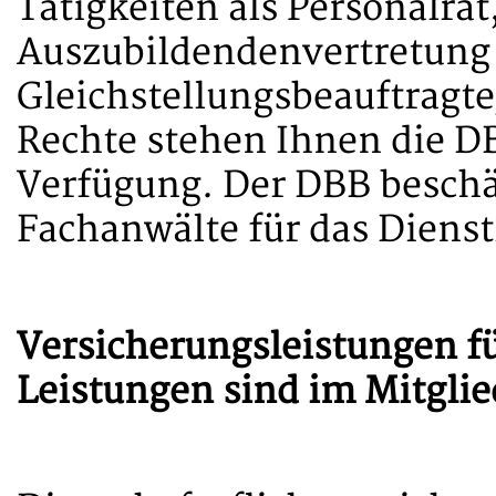
Tätigkeiten als Personalrat
Auszubildendenvertretung 
Gleichstellungsbeauftragte
Rechte stehen Ihnen die D
Verfügung. Der DBB beschä
Fachanwälte für das Dienst
Versicherungsleistungen fü
Leistungen sind im Mitglie