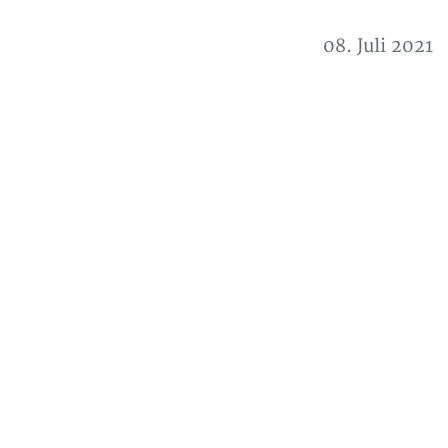
08. Juli 2021