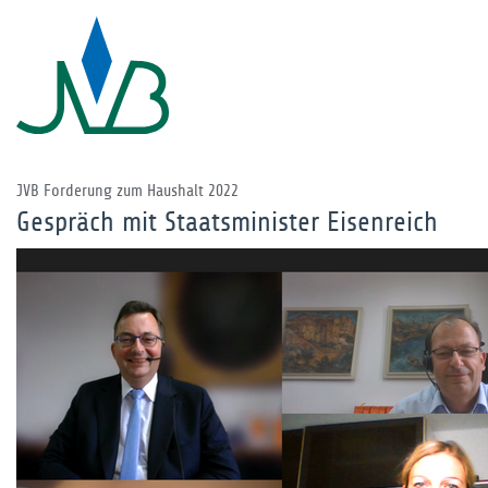
JVB Forderung zum Haushalt 2022
Gespräch mit Staatsminister Eisenreich