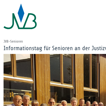
JVB-Senioren
Informationstag für Senioren an der Justi