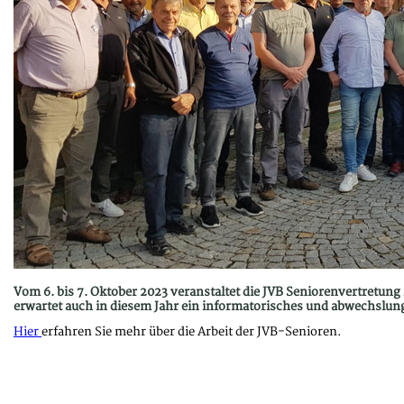
Vom 6. bis 7. Oktober 2023 veranstaltet die JVB Seniorenvertretung
erwartet auch in diesem Jahr ein informatorisches und abwechslu
Hier
erfahren Sie mehr über die Arbeit der JVB-Senioren.