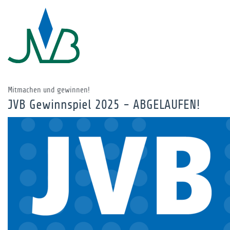
Mitmachen und gewinnen!
JVB Gewinnspiel 2025 - ABGELAUFEN!