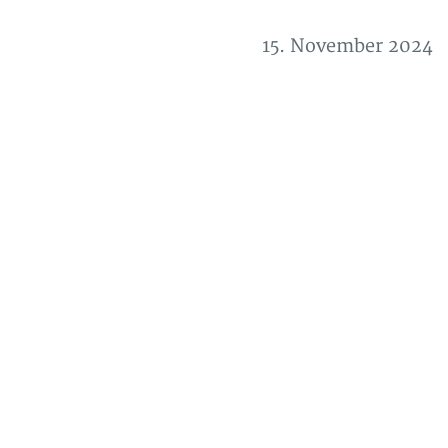
15. November 2024