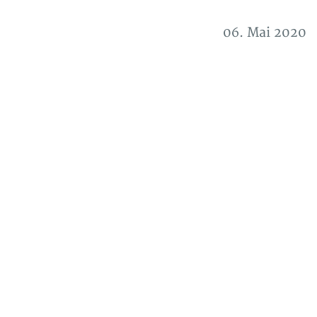
06. Mai 2020