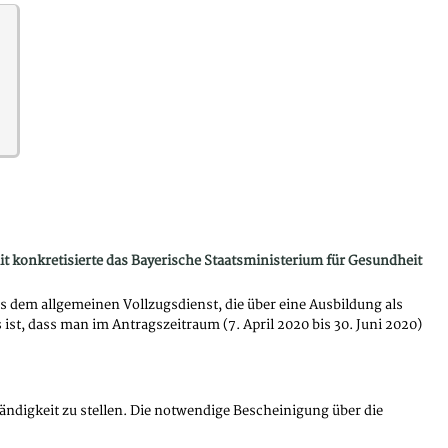
t konkretisierte das Bayerische Staatsministerium für Gesundheit
 dem allgemeinen Vollzugsdienst, die über eine Ausbildung als
t, dass man im Antragszeitraum (7. April 2020 bis 30. Juni 2020)
ändigkeit zu stellen. Die notwendige Bescheinigung über die