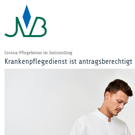
Corona-Pflegebonus im Justizvollzug
Krankenpflegedienst ist antragsberechtigt