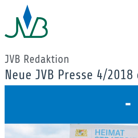
JVB Redaktion
Neue JVB Presse 4/2018 