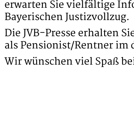
erwarten Sie vielfältige 
Bayerischen Justizvollzug.
Die JVB-Presse erhalten Si
als Pensionist/Rentner im 
Wir wünschen viel Spaß be