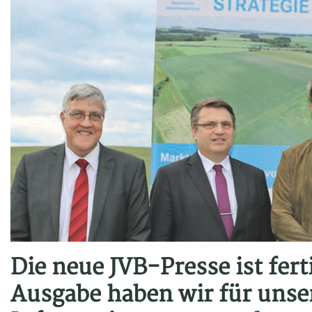
Die neue JVB-Presse ist fert
Ausgabe haben wir für unse