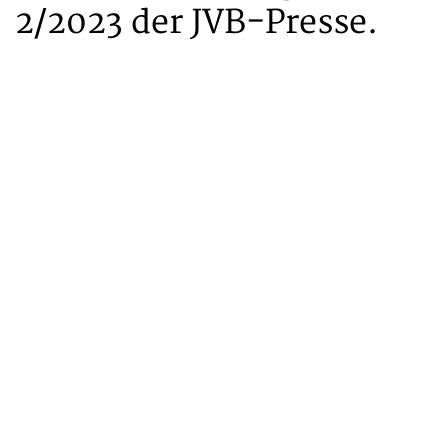
2/2023 der JVB-Presse.