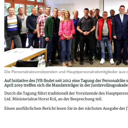
Die Personalratsvorsitzenden und Hauptpersonalratsmitglieder aus d
Auf Initiative des JVB findet seit 2012 eine Tagung der Personalräte
April 2019 treffen sich die Mandatsträger in der Justizvollzugsak
Durch die Tagung führt traditionell der Vorsitzende des Hauptperso
Ltd. Ministerialrat Horst Krä, an der Besprechung teil.
Einen ausführlichen Bericht lesen Sie in der nächsten Ausgabe der J