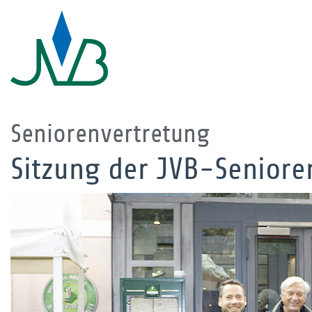
Seniorenvertretung
Sitzung der JVB-Seniore