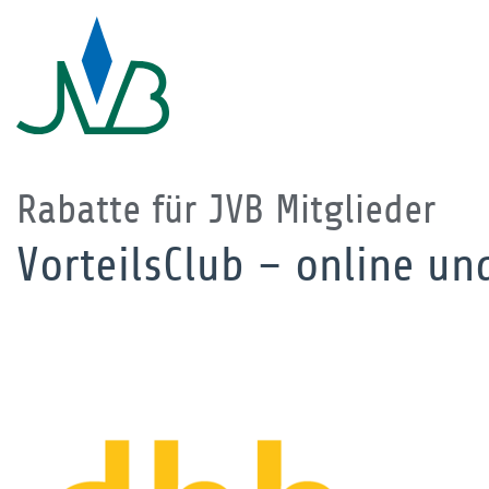
Rabatte für JVB Mitglieder
VorteilsClub – online un