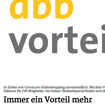
In Zeiten von Corona ist Onlineshopping unvermeidlich. Mit dem Vo
Exklusiv für JVB Mitglieder. Im Online-Einkaufsportal finden sich üb
Immer ein Vorteil mehr