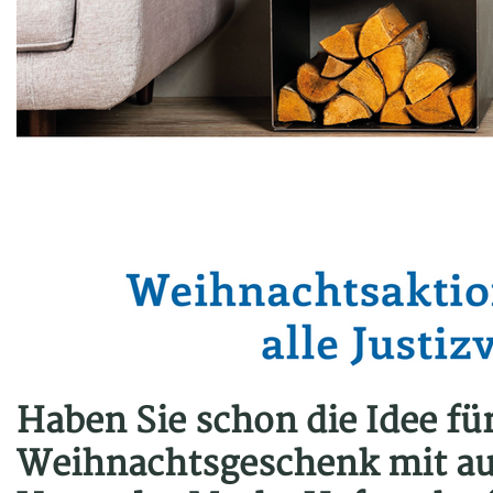
Haben Sie schon die Idee fü
Weihnachtsgeschenk mit au