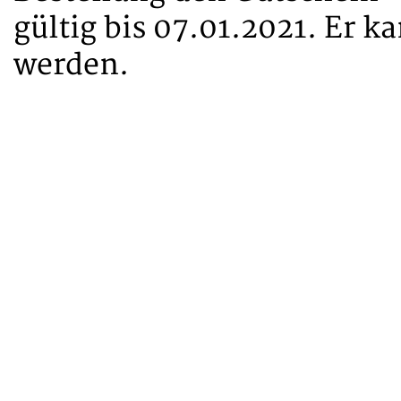
gültig bis 07.01.2021. Er k
werden.