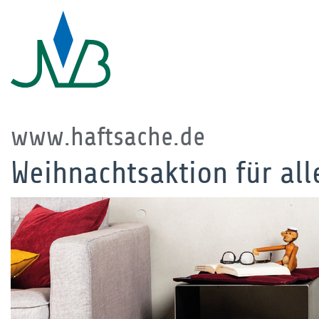
www.haftsache.de
Weihnachtsaktion für all