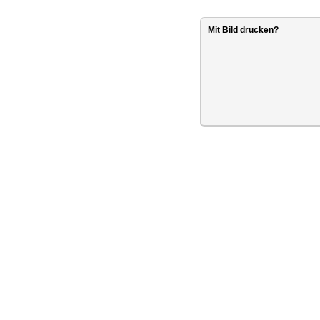
Mit Bild drucken?