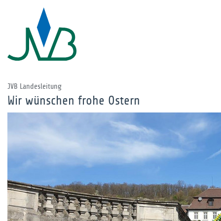
JVB Landesleitung
Wir wünschen frohe Ostern