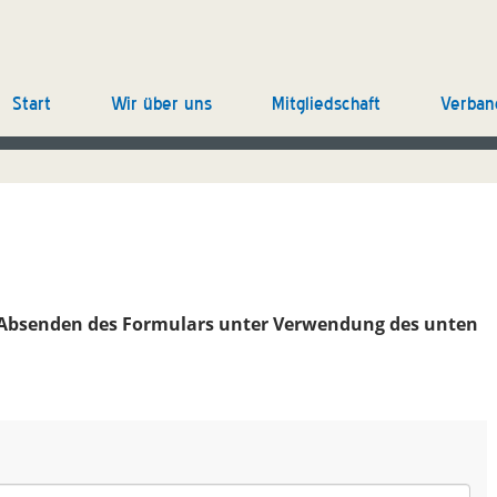
Start
Wir über uns
Mitgliedschaft
Verban
 Absenden des Formulars unter Verwendung des unten