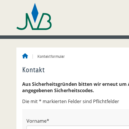
Kontaktformular
Kontakt
Aus Sicherheitsgründen bitten wir erneut um
angegebenen Sicherheitscodes.
Die mit * markierten Felder sind Pflichtfelder
Vorname
*