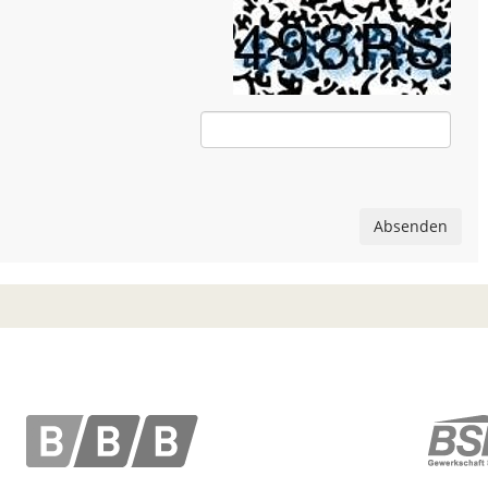
Absenden