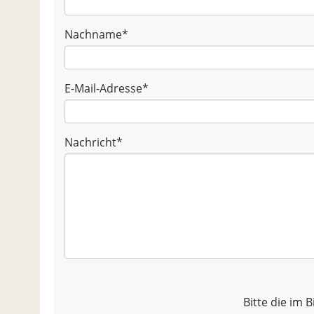
Nachname
*
E-Mail-Adresse
*
Nachricht
*
Bitte die im