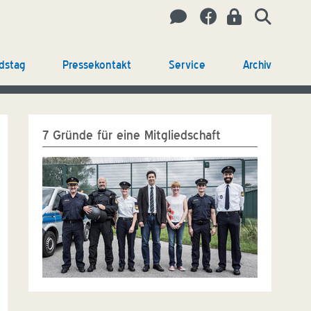
dstag
Pressekontakt
Service
Archiv
7 Gründe für eine Mitgliedschaft