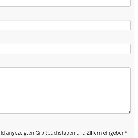
 Bild angezeigten Großbuchstaben und Ziffern eingeben
*