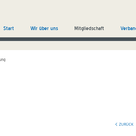
Start
Wir über uns
Mitgliedschaft
Verban
ung
ZURÜCK