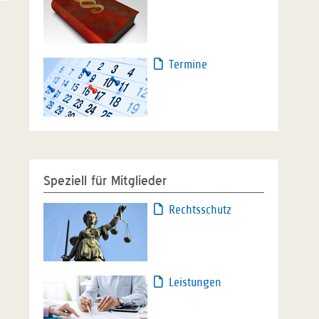
Termine
Speziell für Mitglieder
Rechtsschutz
Leistungen