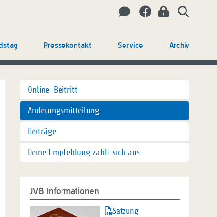
dstag
Pressekontakt
Service
Archiv
Online-Beitritt
Änderungsmitteilung
Beiträge
Deine Empfehlung zahlt sich aus
JVB Informationen
Satzung