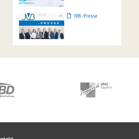
JVB-Presse