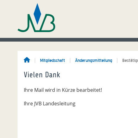
Mitgliedschaft
Änderungsmitteilung
Bestätig
Vielen Dank
Ihre Mail wird in Kürze bearbeitet!
Ihre JVB Landesleitung