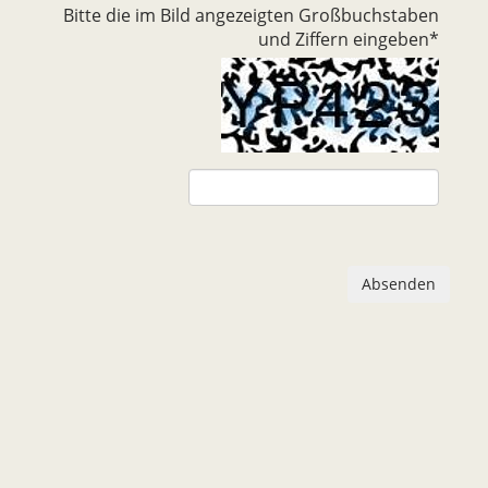
Bitte die im Bild angezeigten Großbuchstaben
und Ziffern eingeben
*
Absenden