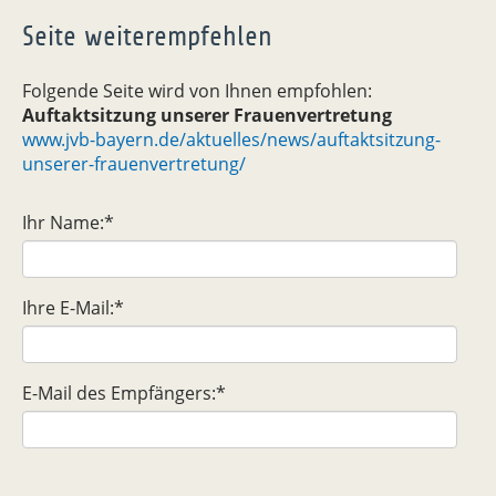
Seite weiterempfehlen
Folgende Seite wird von Ihnen empfohlen:
Auftaktsitzung unserer Frauenvertretung
www.jvb-bayern.de/aktuelles/news/auftaktsitzung-
unserer-frauenvertretung/
Ihr Name:
*
Ihre E-Mail:
*
E-Mail des Empfängers:
*