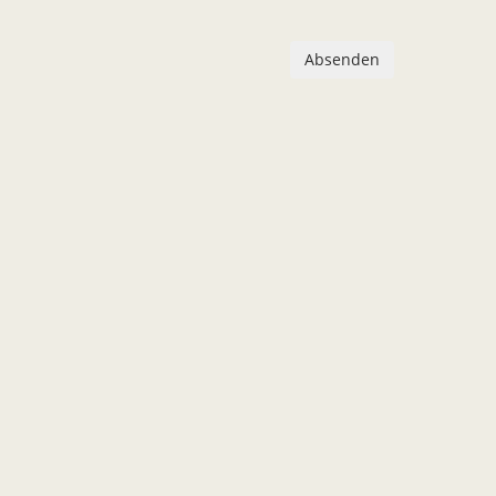
Absenden