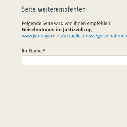
Seite weiterempfehlen
Folgende Seite wird von Ihnen empfohlen:
Geiselnahmen im Justizvollzug
www.jvb-bayern.de/aktuelles/news/geiselnahmen-
Ihr Name:
*