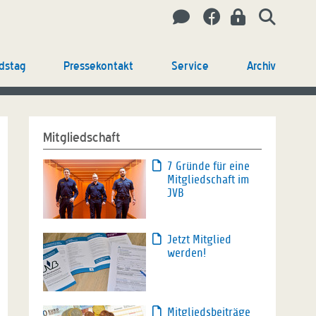
dstag
Pressekontakt
Service
Archiv
Mitgliedschaft
7 Gründe für eine
Mitgliedschaft im
JVB
Jetzt Mitglied
werden!
Mitgliedsbeiträge