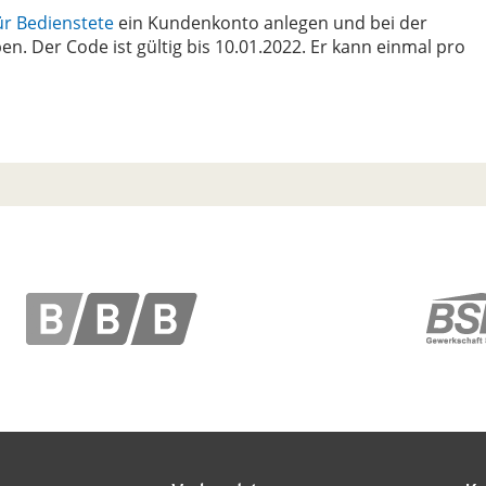
ür Bedienstete
ein Kundenkonto anlegen und bei der
. Der Code ist gültig bis 10.01.2022. Er kann einmal pro