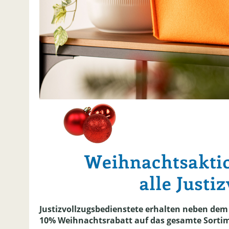
Justizvollzugsbedienstete erhalten neben dem
10% Weihnachtsrabatt auf das gesamte Sortim