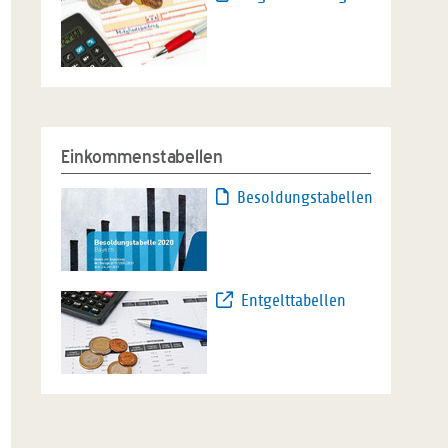
Einkommenstabellen
Besoldungstabellen
Entgelttabellen