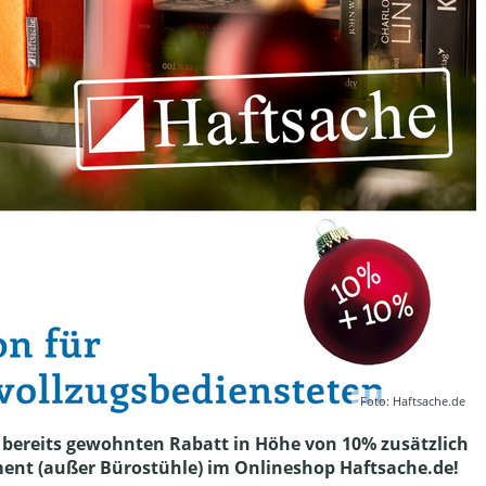
Foto: Haftsache.de
 bereits gewohnten Rabatt in Höhe von 10% zusätzlich
ent (außer Bürostühle) im Onlineshop Haftsache.de!