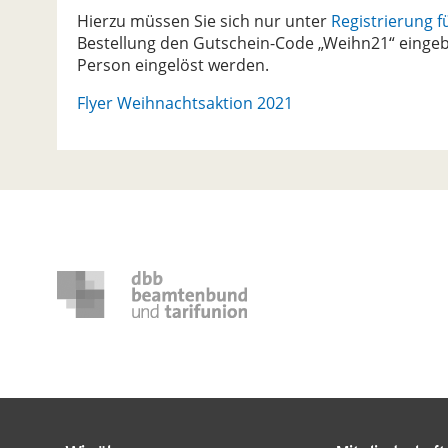
Hierzu müssen Sie sich nur unter
Registrierung f
Bestellung den Gutschein-Code „Weihn21“ eingeben
Person eingelöst werden.
Flyer Weihnachtsaktion 2021