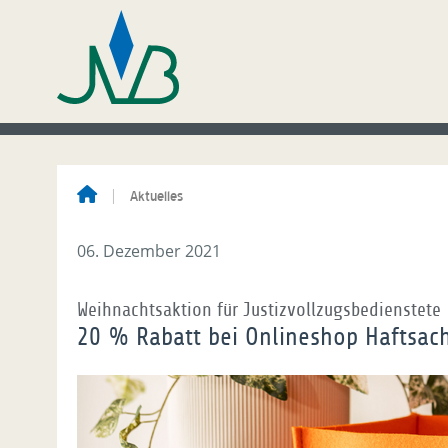
Aktuelles
06. Dezember 2021
Weihnachtsaktion für Justizvollzugsbedienstete
20 % Rabatt bei Onlineshop Haftsac