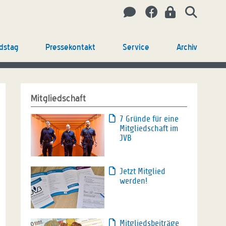
dstag
Pressekontakt
Service
Archiv
Mitgliedschaft
7 Gründe für eine
Mitgliedschaft im
JVB
Jetzt Mitglied
werden!
Mitgliedsbeiträge