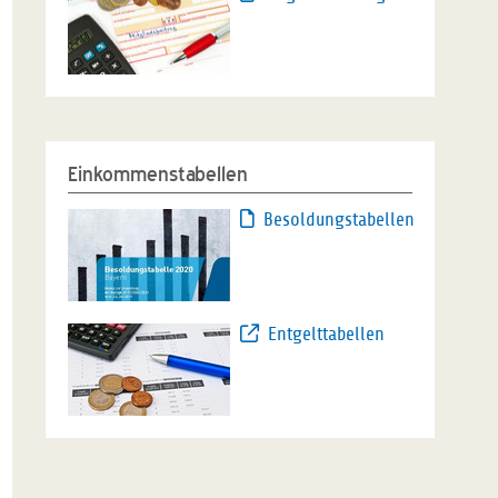
Einkommenstabellen
Besoldungstabellen
Entgelttabellen