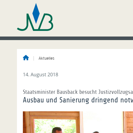
Aktuelles
14. August 2018
Staatsminister Bausback besucht Justizvollzug
Ausbau und Sanierung dringend not