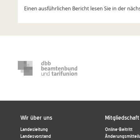
Einen ausführlichen Bericht lesen Sie in der näc
Wir über uns
Mitgliedschaft
Landesleitung
Online-Beitritt
Landesvorstand
Änderungsmitteil