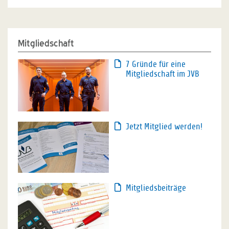
Mitgliedschaft
7 Gründe für eine
Mitgliedschaft im JVB
Jetzt Mitglied werden!
Mitgliedsbeiträge