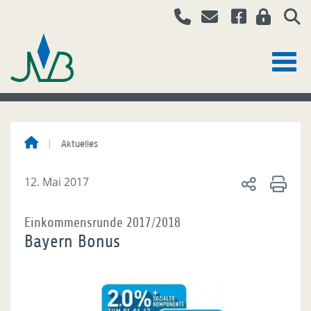
Aktuelles
12. Mai 2017
Einkommensrunde 2017/2018
Bayern Bonus