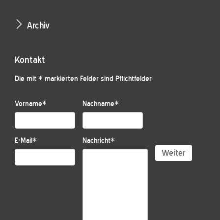
Archiv
Kontakt
Die mit * markierten Felder sind Pflichtfelder
Vorname
*
Nachname
*
E-Mail
*
Nachricht
*
Weiter