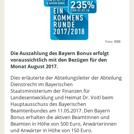
Foto: BBB
Die Auszahlung des Bayern Bonus erfolgt
voraussichtlich mit den Bezügen für den
Monat August 2017.
Dies erläuterte der Abteilungsleiter der Abteilung
Dienstrecht im Bayerischen
Staatsministerium der Finanzen für
Landesentwicklung und Heimat Dr. Voitl beim
Hauptausschuss des Bayerischen
Beamtenbundes am 11.05.2017. Den Bayern
Bonus erhalten die aktiven Beamtinnen und
Beamten in Höhe von 500 Euro, Anwärterinnen
und Anwärter in Höhe von 150 Euro.