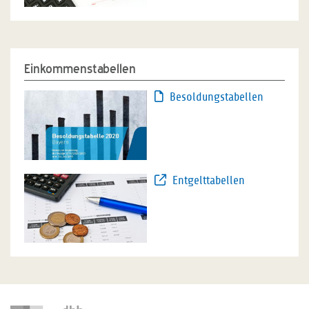
Einkommenstabellen
Besoldungstabellen
Entgelttabellen