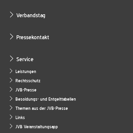
Verbandstag
Pressekontakt
Service
Leistungen
Rechtsschutz
JVB-Presse
Besoldungs- und Entgelttabellen
Themen aus der JVB-Presse
Links
JVB Veranstaltungsapp