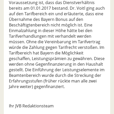
Voraussetzung ist, dass das Dienstverhältnis
bereits am 01.01.2017 bestand. Dr. Voitl ging auch
auf den Tarifbereich ein und erläuterte, dass eine
Übernahme des Bayern Bonus auf den
Beschäftigtenbereich nicht möglich ist. Eine
Einmalzahlung in dieser Höhe hätte bei den
Tarifverhandlungen mit verhandelt werden
müssen. Ohne die Vereinbarung im Tarifvertrag
würde die Zahlung gegen Tarifrecht verstoßen. Im
Tarifbereich hat Bayern die Möglichkeit
geschaffen, Leistungsprämien zu gewähren. Diese
werden ohne Gegenfinanzierung in den Haushalt
gestellt. Die Einführung der Leistungselemente im
Beamtenbereich wurde durch die Streckung der
Erfahrungsstufen (früher rückte man alle zwei
Jahre weiter) gegenfinanziert.
Ihr JVB Redaktionsteam