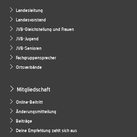
Landesleitung
Landesvorstand
JVB-Gleichstellung und Frauen
JVB-Jugend
JVB-Senioren
Fachgruppensprecher
Ortsverbände
Mitgliedschaft
Online-Beitritt
Änderungsmitteilung
Beiträge
Deine Empfehlung zahlt sich aus