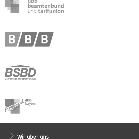
Wir über uns