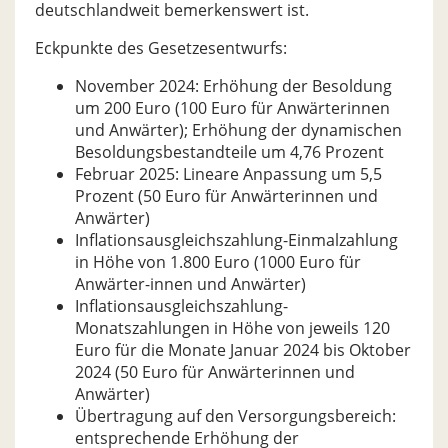
deutschlandweit bemerkenswert ist.
Eckpunkte des Gesetzesentwurfs:
November 2024: Erhöhung der Besoldung
um 200 Euro (100 Euro für Anwärterinnen
und Anwärter); Erhöhung der dynamischen
Besoldungsbestandteile um 4,76 Prozent
Februar 2025: Lineare Anpassung um 5,5
Prozent (50 Euro für Anwärterinnen und
Anwärter)
Inflationsausgleichszahlung-Einmalzahlung
in Höhe von 1.800 Euro (1000 Euro für
Anwärter-innen und Anwärter)
Inflationsausgleichszahlung-
Monatszahlungen in Höhe von jeweils 120
Euro für die Monate Januar 2024 bis Oktober
2024 (50 Euro für Anwärterinnen und
Anwärter)
Übertragung auf den Versorgungsbereich:
entsprechende Erhöhung der