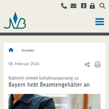
Aktuelles
08. Februar 2024
Kabinett stimmt Gehaltsanpassung zu
Bayern hebt Beamtengehälter an