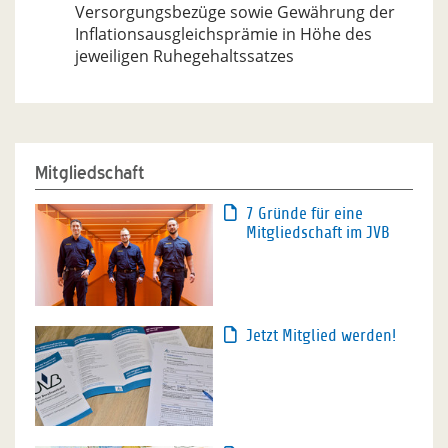
Versorgungsbezüge sowie Gewährung der
Inflationsausgleichsprämie in Höhe des
jeweiligen Ruhegehaltssatzes
Mitgliedschaft
7 Gründe für eine
Mitgliedschaft im JVB
Jetzt Mitglied werden!