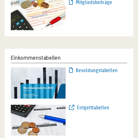
Mitgliedsbeiträge
Einkommenstabellen
Besoldungstabellen
Entgelttabellen