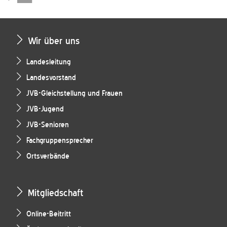
Wir über uns
Landesleitung
Landesvorstand
JVB-Gleichstellung und Frauen
JVB-Jugend
JVB-Senioren
Fachgruppensprecher
Ortsverbände
Mitgliedschaft
Online-Beitritt