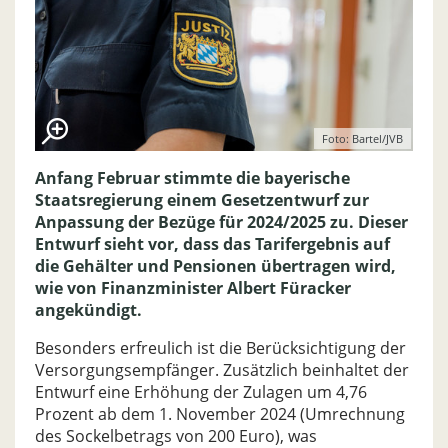
Foto: Bartel/JVB
Anfang Februar stimmte die bayerische
Staatsregierung einem Gesetzentwurf zur
Anpassung der Bezüge für 2024/2025 zu. Dieser
Entwurf sieht vor, dass das Tarifergebnis auf
die Gehälter und Pensionen übertragen wird,
wie von Finanzminister Albert Füracker
angekündigt.
Besonders erfreulich ist die Berücksichtigung der
Versorgungsempfänger. Zusätzlich beinhaltet der
Entwurf eine Erhöhung der Zulagen um 4,76
Prozent ab dem 1. November 2024 (Umrechnung
des Sockelbetrags von 200 Euro), was