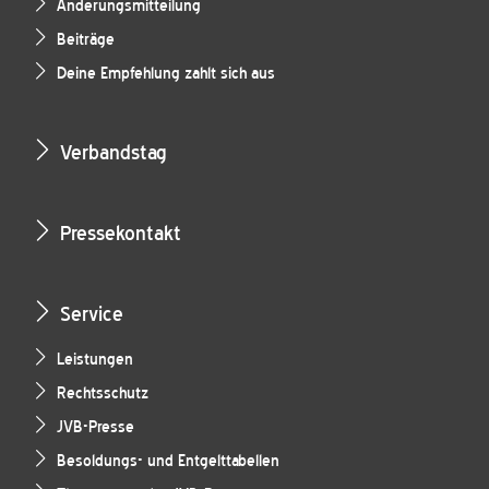
Änderungsmitteilung
Beiträge
Deine Empfehlung zahlt sich aus
Verbandstag
Pressekontakt
Service
Leistungen
Rechtsschutz
JVB-Presse
Besoldungs- und Entgelttabellen