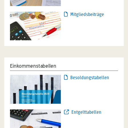
Mitgliedsbeiträge
Einkommenstabellen
Besoldungstabellen
Entgelttabellen