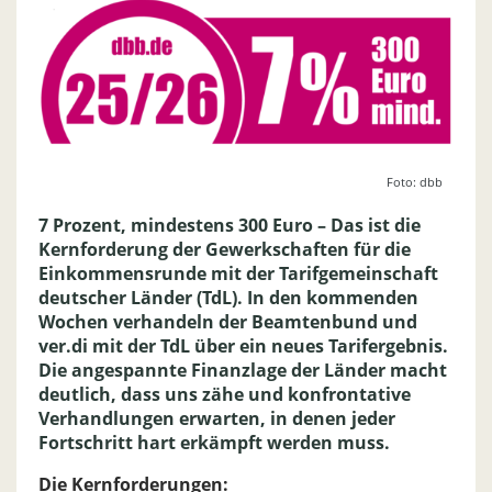
Foto: dbb
7 Prozent, mindestens 300 Euro – Das ist die
Kernforderung der Gewerkschaften für die
Einkommensrunde mit der Tarifgemeinschaft
deutscher Länder (TdL). In den kommenden
Wochen verhandeln der Beamtenbund und
ver.di mit der TdL über ein neues Tarifergebnis.
Die angespannte Finanzlage der Länder macht
deutlich, dass uns zähe und konfrontative
Verhandlungen erwarten, in denen jeder
Fortschritt hart erkämpft werden muss.
Die Kernforderungen: