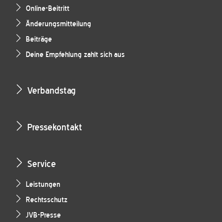
Online-Beitritt
Änderungsmitteilung
Beiträge
Deine Empfehlung zahlt sich aus
Verbandstag
Pressekontakt
Service
Leistungen
Rechtsschutz
JVB-Presse