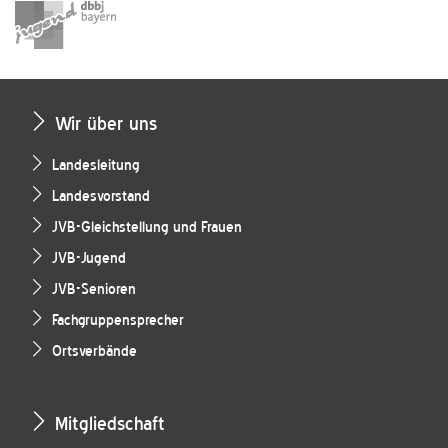
Wir über uns
Landesleitung
Landesvorstand
JVB-Gleichstellung und Frauen
JVB-Jugend
JVB-Senioren
Fachgruppensprecher
Ortsverbände
Mitgliedschaft