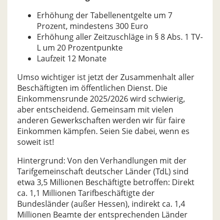
Erhöhung der Tabellenentgelte um 7
Prozent, mindestens 300 Euro
Erhöhung aller Zeitzuschläge in § 8 Abs. 1 TV-
L um 20 Prozentpunkte
Laufzeit 12 Monate
Umso wichtiger ist jetzt der Zusammenhalt aller
Beschäftigten im öffentlichen Dienst. Die
Einkommensrunde 2025/2026 wird schwierig,
aber entscheidend. Gemeinsam mit vielen
anderen Gewerkschaften werden wir für faire
Einkommen kämpfen. Seien Sie dabei, wenn es
soweit ist!
Hintergrund: Von den Verhandlungen mit der
Tarifgemeinschaft deutscher Länder (TdL) sind
etwa 3,5 Millionen Beschäftigte betroffen: Direkt
ca. 1,1 Millionen Tarifbeschäftigte der
Bundesländer (außer Hessen), indirekt ca. 1,4
Millionen Beamte der entsprechenden Länder