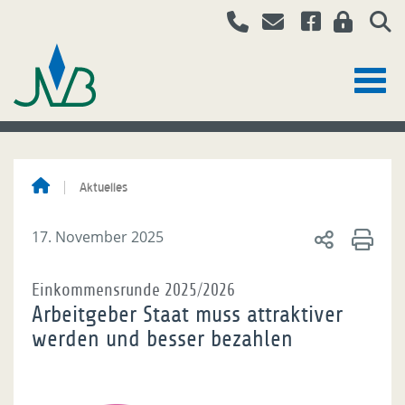
Aktuelles
17. November 2025
Einkommensrunde 2025/2026
Arbeitgeber Staat muss attraktiver
werden und besser bezahlen