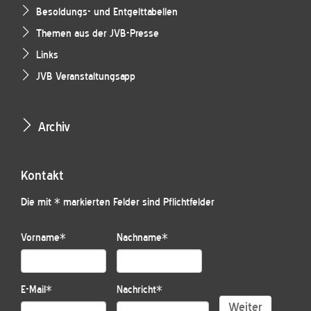
Besoldungs- und Entgelttabellen
Themen aus der JVB-Presse
Links
JVB Veranstaltungsapp
Archiv
Kontakt
Die mit * markierten Felder sind Pflichtfelder
Vorname
*
Nachname
*
E-Mail
*
Nachricht
*
Weiter