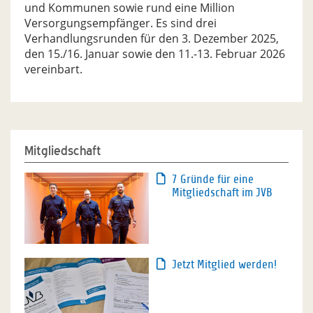
und Kommunen sowie rund eine Million
Versorgungsempfänger. Es sind drei
Verhandlungsrunden für den 3. Dezember 2025,
den 15./16. Januar sowie den 11.-13. Februar 2026
vereinbart.
Mitgliedschaft
7 Gründe für eine
Mitgliedschaft im JVB
Jetzt Mitglied werden!