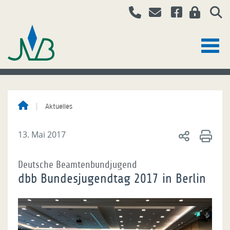
Aktuelles
13. Mai 2017
Deutsche Beamtenbundjugend
dbb Bundesjugendtag 2017 in Berlin