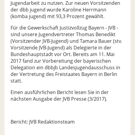
Jugendarbeit zu nutzen. Zur neuen Vorsitzenden
der dbb jugend wurde Karoline Herrmann
(komba jugend) mit 93,3 Prozent gewählt.
Für die Gewerkschaft Justizvollzug Bayern - JVB -
sind unsere Jugendvertreter Thomas Benedikt
(Vorsitzender JVB-Jugend) und Tamara Bauer (stv.
Vorsitzende JVB-Jugend) als Delegierte in der
Bundeshauptstadt vor Ort. Bereits am 11. Mai
2017 fand zur Vorbereitung der bayerischen
Delegation ein dbbjb Landesjugendausschuss in
der Vertretung des Freistaates Bayern in Berlin
statt.
Einen ausführlichen Bericht lesen Sie in der
nächsten Ausgabe der JVB Presse (3/2017).
Bericht: JVB Redaktionsteam