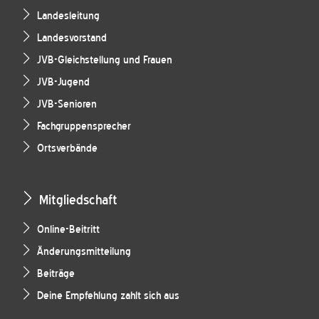
Landesleitung
Landesvorstand
JVB-Gleichstellung und Frauen
JVB-Jugend
JVB-Senioren
Fachgruppensprecher
Ortsverbände
Mitgliedschaft
Online-Beitritt
Änderungsmitteilung
Beiträge
Deine Empfehlung zahlt sich aus