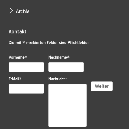
Archiv
Kontakt
Die mit * markierten Felder sind Pflichtfelder
Vorname
*
Nachname
*
E-Mail
*
Nachricht
*
Weiter