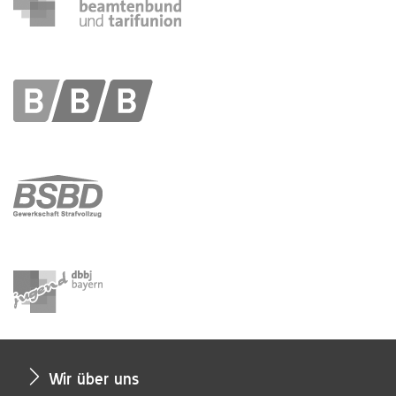
Wir über uns