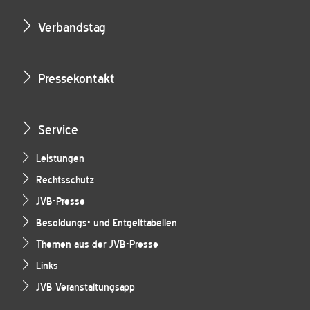
Verbandstag
Pressekontakt
Service
Leistungen
Rechtsschutz
JVB-Presse
Besoldungs- und Entgelttabellen
Themen aus der JVB-Presse
Links
JVB Veranstaltungsapp