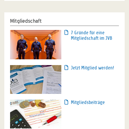
Mitgliedschaft
7 Gründe für eine
Mitgliedschaft im JVB
Jetzt Mitglied werden!
Mitgliedsbeiträge