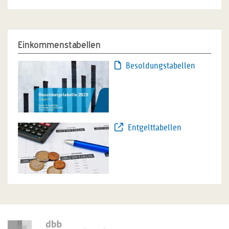
Einkommenstabellen
Besoldungstabellen
Entgelttabellen