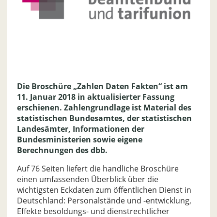
Die Broschüre „Zahlen Daten Fakten“ ist am
11. Januar 2018 in aktualisierter Fassung
erschienen. Zahlengrundlage ist Material des
statistischen Bundesamtes, der statistischen
Landesämter, Informationen der
Bundesministerien sowie eigene
Berechnungen des dbb.
Auf 76 Seiten liefert die handliche Broschüre
einen umfassenden Überblick über die
wichtigsten Eckdaten zum öffentlichen Dienst in
Deutschland: Personalstände und -entwicklung,
Effekte besoldungs- und dienstrechtlicher