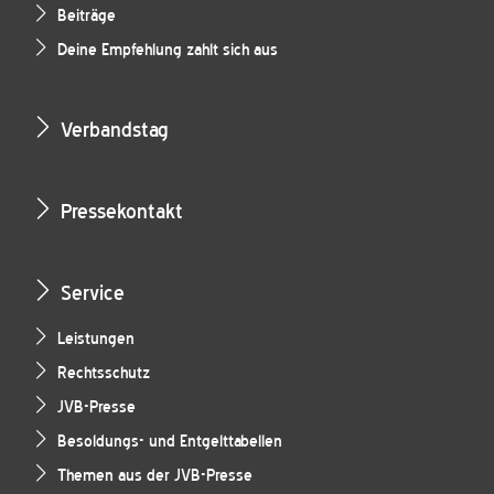
Beiträge
Deine Empfehlung zahlt sich aus
Verbandstag
Pressekontakt
Service
Leistungen
Rechtsschutz
JVB-Presse
Besoldungs- und Entgelttabellen
Themen aus der JVB-Presse