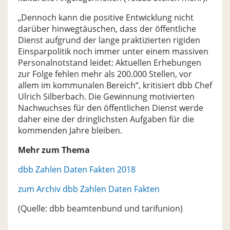
„Dennoch kann die positive Entwicklung nicht
darüber hinwegtäuschen, dass der öffentliche
Dienst aufgrund der lange praktizierten rigiden
Einsparpolitik noch immer unter einem massiven
Personalnotstand leidet: Aktuellen Erhebungen
zur Folge fehlen mehr als 200.000 Stellen, vor
allem im kommunalen Bereich“, kritisiert dbb Chef
Ulrich Silberbach. Die Gewinnung motivierten
Nachwuchses für den öffentlichen Dienst werde
daher eine der dringlichsten Aufgaben für die
kommenden Jahre bleiben.
Mehr zum Thema
dbb Zahlen Daten Fakten 2018
zum Archiv dbb Zahlen Daten Fakten
(Quelle: dbb beamtenbund und tarifunion)