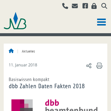
Aktuelles
11. Januar 2018
Basiswissen kompakt
dbb Zahlen Daten Fakten 2018