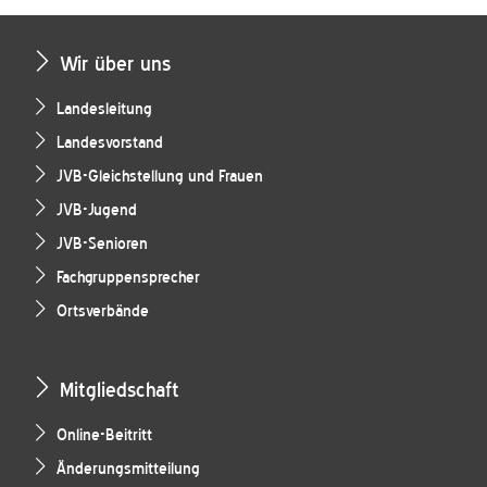
Wir über uns
Landesleitung
Landesvorstand
JVB-Gleichstellung und Frauen
JVB-Jugend
JVB-Senioren
Fachgruppensprecher
Ortsverbände
Mitgliedschaft
Online-Beitritt
Änderungsmitteilung