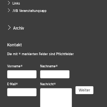
Links
JVB Veranstaltungsapp
Archiv
Kontakt
Die mit * markierten Felder sind Pflichtfelder
Vorname
*
Nachname
*
E-Mail
*
Nachricht
*
Weiter