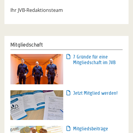
Ihr JVB-Redaktionsteam
Mitgliedschaft
7 Gründe für eine
Mitgliedschaft im JVB
Jetzt Mitglied werden!
Mitgliedsbeiträge