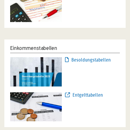
Einkommenstabellen
Besoldungstabellen
Entgelttabellen