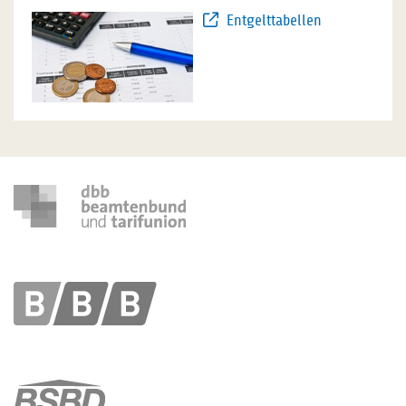
Entgelttabellen