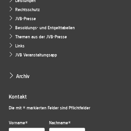
Leistungen
Rechtsschutz
JVB-Presse
Besoldungs- und Entgelttabellen
Themen aus der JVB-Presse
Links
JVB Veranstaltungsapp
Archiv
Kontakt
Die mit * markierten Felder sind Pflichtfelder
Vorname
*
Nachname
*