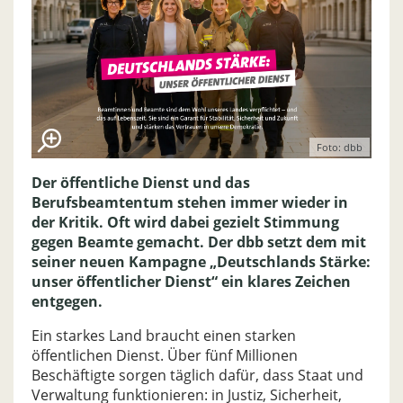
Foto: dbb
Der öffentliche Dienst und das
Berufsbeamtentum stehen immer wieder in
der Kritik. Oft wird dabei gezielt Stimmung
gegen Beamte gemacht. Der dbb setzt dem mit
seiner neuen Kampagne „Deutschlands Stärke:
unser öffentlicher Dienst“ ein klares Zeichen
entgegen.
Ein starkes Land braucht einen starken
öffentlichen Dienst. Über fünf Millionen
Beschäftigte sorgen täglich dafür, dass Staat und
Verwaltung funktionieren: in Justiz, Sicherheit,