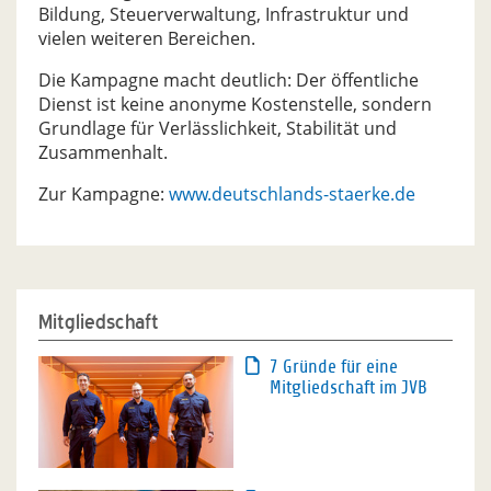
Bildung, Steuerverwaltung, Infrastruktur und
vielen weiteren Bereichen.
Die Kampagne macht deutlich: Der öffentliche
Dienst ist keine anonyme Kostenstelle, sondern
Grundlage für Verlässlichkeit, Stabilität und
Zusammenhalt.
Zur Kampagne:
www.deutschlands-staerke.de
Mitgliedschaft
7 Gründe für eine
Mitgliedschaft im JVB