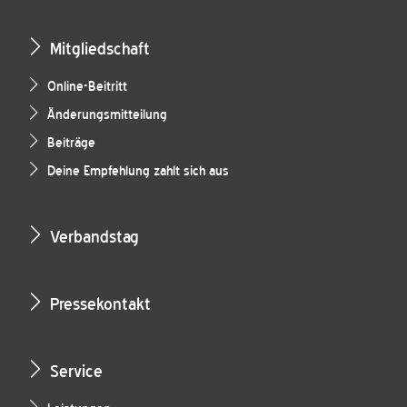
Mitgliedschaft
Online-Beitritt
Änderungsmitteilung
Beiträge
Deine Empfehlung zahlt sich aus
Verbandstag
Pressekontakt
Service