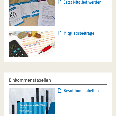
Jetzt Mitglied werden!
Mitgliedsbeiträge
Einkommenstabellen
Besoldungstabellen