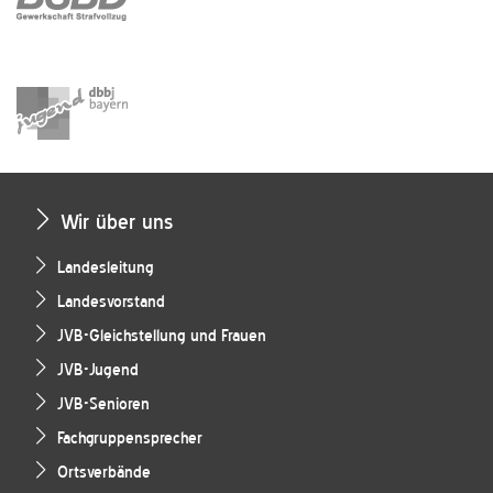
Wir über uns
Landesleitung
Landesvorstand
JVB-Gleichstellung und Frauen
JVB-Jugend
JVB-Senioren
Fachgruppensprecher
Ortsverbände