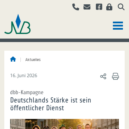
Aktuelles
16. Juni 2026
dbb-Kampagne
Deutschlands Stärke ist sein
öffentlicher Dienst