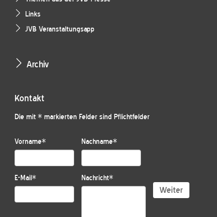
Links
JVB Veranstaltungsapp
Archiv
Kontakt
Die mit * markierten Felder sind Pflichtfelder
Vorname
*
Nachname
*
E-Mail
*
Nachricht
*
Weiter