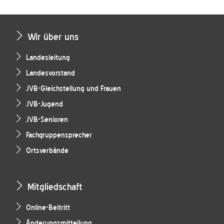
Wir über uns
Landesleitung
Landesvorstand
JVB-Gleichstellung und Frauen
JVB-Jugend
JVB-Senioren
Fachgruppensprecher
Ortsverbände
Mitgliedschaft
Online-Beitritt
Änderungsmitteilung