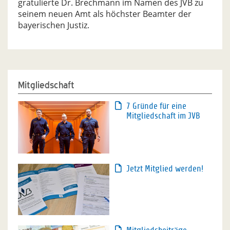
gratulierte Dr. Brechmann im Namen des JVB zu
seinem neuen Amt als höchster Beamter der
bayerischen Justiz.
Mitgliedschaft
7 Gründe für eine
Mitgliedschaft im JVB
Jetzt Mitglied werden!