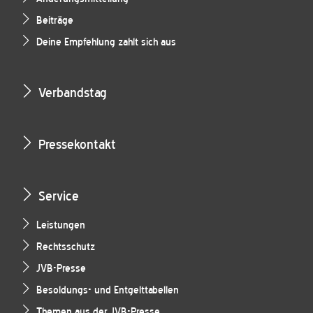
Beiträge
Deine Empfehlung zahlt sich aus
Verbandstag
Pressekontakt
Service
Leistungen
Rechtsschutz
JVB-Presse
Besoldungs- und Entgelttabellen
Themen aus der JVB-Presse