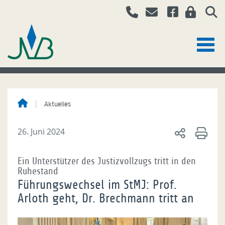
Aktuelles
26. Juni 2024
Ein Unterstützer des Justizvollzugs tritt in den
Ruhestand
Führungswechsel im StMJ: Prof.
Arloth geht, Dr. Brechmann tritt an