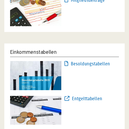
Mitgliedsbeiträge
Einkommenstabellen
Besoldungstabellen
Entgelttabellen