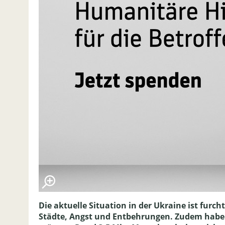
Die aktuelle Situation in der Ukraine ist furc
Städte, Angst und Entbehrungen. Zudem haben 