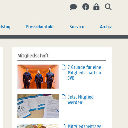
dstag
Pressekontakt
Service
Archiv
Mitgliedschaft
7 Gründe für eine
Mitgliedschaft im
JVB
Jetzt Mitglied
werden!
Mitgliedsbeiträge