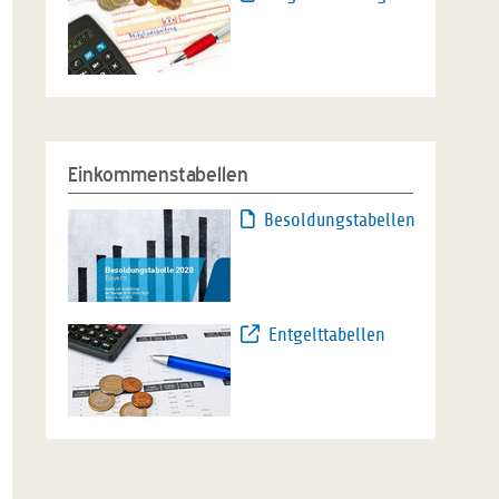
Einkommenstabellen
Besoldungstabellen
Entgelttabellen