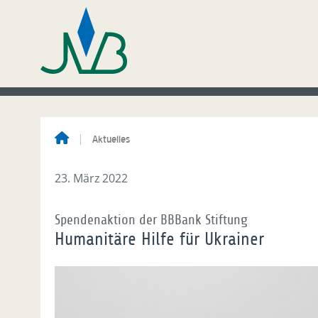
Aktuelles
23. März 2022
Spendenaktion der BBBank Stiftung
Humanitäre Hilfe für Ukrainer