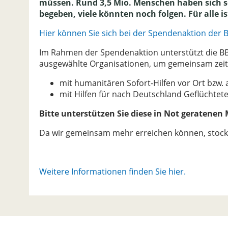
müssen. Rund 3,5 Mio. Menschen haben sich se
begeben, viele könnten noch folgen. Für alle is
Hier können Sie sich bei der Spendenaktion der B
Im Rahmen der Spendenaktion unterstützt die B
ausgewählte Organisationen, um gemeinsam zeit
mit humanitären Sofort-Hilfen vor Ort bzw.
mit Hilfen für nach Deutschland Geflüchtet
Bitte unterstützen Sie diese in Not geratenen
Da wir gemeinsam mehr erreichen können, stock
Weitere Informationen finden Sie hier.