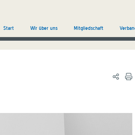
Start
Wir über uns
Mitgliedschaft
Verban