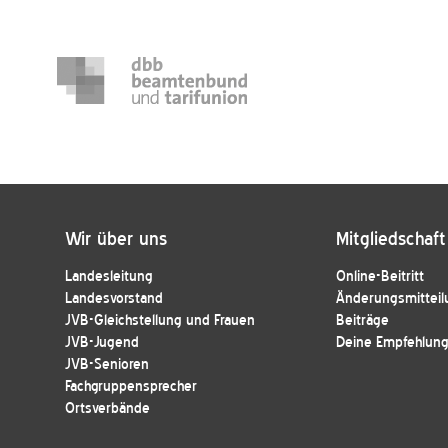
Wir über uns
Mitgliedschaft
Landesleitung
Online-Beitritt
Landesvorstand
Änderungsmitteil
JVB-Gleichstellung und Frauen
Beiträge
JVB-Jugend
Deine Empfehlung 
JVB-Senioren
Fachgruppensprecher
Ortsverbände