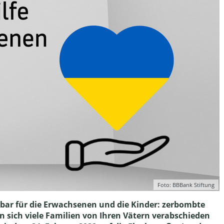
Foto: BBBank Stiftung
htbar für die Erwachsenen und die Kinder: zerbombte
sich viele Familien von Ihren Vätern verabschieden