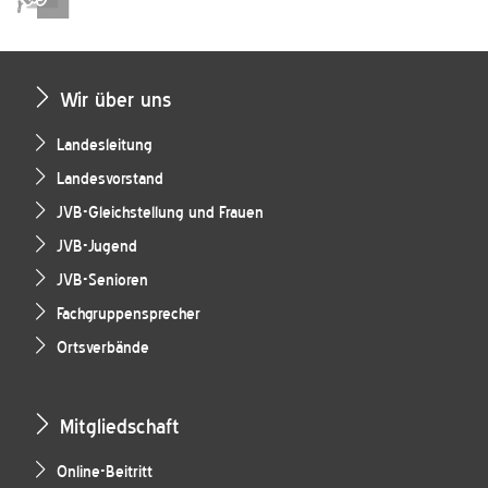
Wir über uns
Landesleitung
Landesvorstand
JVB-Gleichstellung und Frauen
JVB-Jugend
JVB-Senioren
Fachgruppensprecher
Ortsverbände
Mitgliedschaft
Online-Beitritt