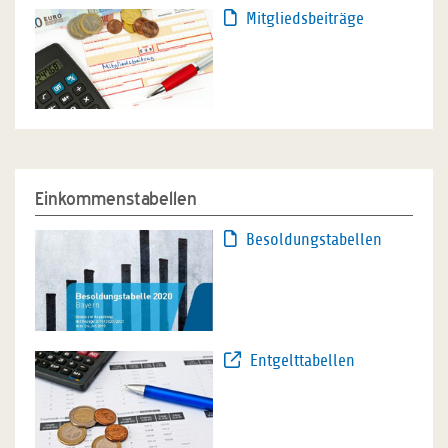
Mitgliedsbeiträge
Einkommenstabellen
Besoldungstabellen
Entgelttabellen