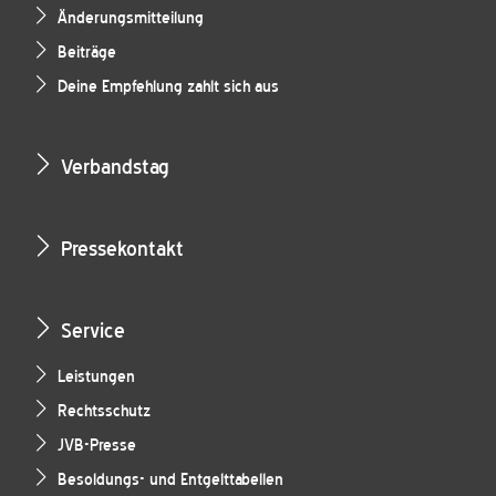
Änderungsmitteilung
Beiträge
Deine Empfehlung zahlt sich aus
Verbandstag
Pressekontakt
Service
Leistungen
Rechtsschutz
JVB-Presse
Besoldungs- und Entgelttabellen