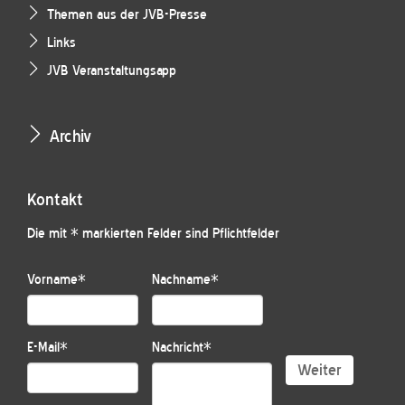
Themen aus der JVB-Presse
Links
JVB Veranstaltungsapp
Archiv
Kontakt
Die mit * markierten Felder sind Pflichtfelder
Vorname
*
Nachname
*
E-Mail
*
Nachricht
*
Weiter