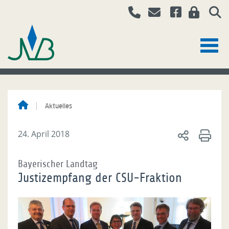
Aktuelles
24. April 2018
Bayerischer Landtag
Justizempfang der CSU-Fraktion