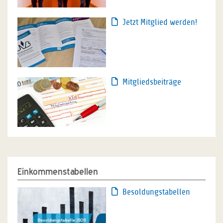
Jetzt Mitglied werden!
Mitgliedsbeiträge
Einkommenstabellen
Besoldungstabellen