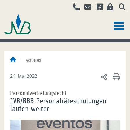
Aktuelles
24. Mai 2022
Personalvertretungsrecht
JVB/BBB Personalräteschulungen
laufen weiter