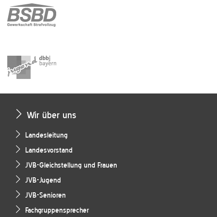
Wir über uns
Landesleitung
Landesvorstand
JVB-Gleichstellung und Frauen
JVB-Jugend
JVB-Senioren
Fachgruppensprecher