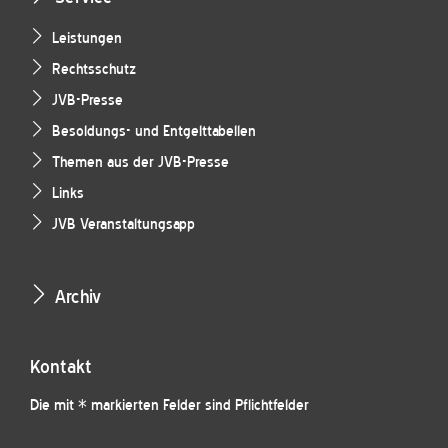
Leistungen
Rechtsschutz
JVB-Presse
Besoldungs- und Entgelttabellen
Themen aus der JVB-Presse
Links
JVB Veranstaltungsapp
Archiv
Kontakt
Die mit * markierten Felder sind Pflichtfelder