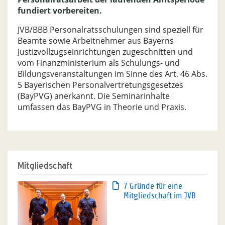
fundiert vorbereiten.
JVB/BBB Personalratsschulungen sind speziell für
Beamte sowie Arbeitnehmer aus Bayerns
Justizvollzugseinrichtungen zugeschnitten und
vom Finanzministerium als Schulungs- und
Bildungsveranstaltungen im Sinne des Art. 46 Abs.
5 Bayerischen Personalvertretungsgesetzes
(BayPVG) anerkannt. Die Seminarinhalte
umfassen das BayPVG in Theorie und Praxis.
Mitgliedschaft
7 Gründe für eine
Mitgliedschaft im JVB