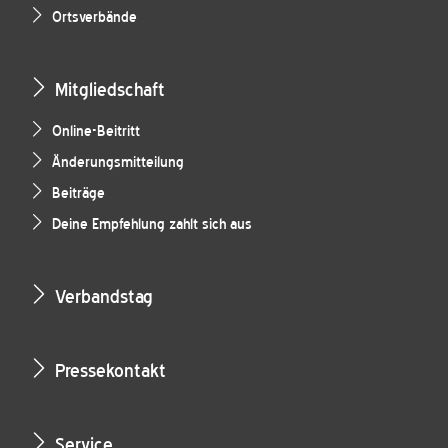
Ortsverbände
Mitgliedschaft
Online-Beitritt
Änderungsmitteilung
Beiträge
Deine Empfehlung zahlt sich aus
Verbandstag
Pressekontakt
Service