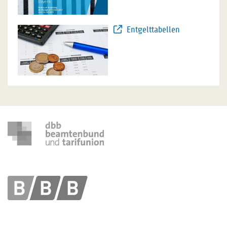
Entgelttabellen