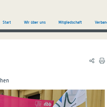
Start
Wir über uns
Mitgliedschaft
Verban
chen