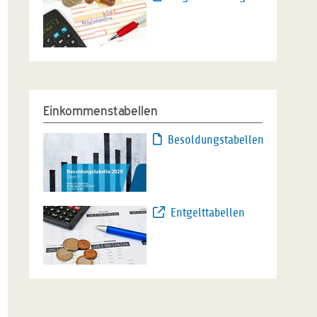
Einkommenstabellen
Besoldungstabellen
Entgelttabellen