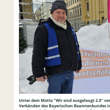
Unter dem Motto "Wir sind ausgelaugt 2.0" ve
Verbänden des Bayerischen Beamtenbundes i