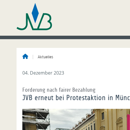
Aktuelles
04. Dezember 2023
Forderung nach fairer Bezahlung
JVB erneut bei Protestaktion in Mün