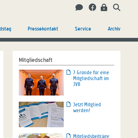
dstag
Pressekontakt
Service
Archiv
Mitgliedschaft
7 Gründe für eine
Mitgliedschaft im
JVB
Jetzt Mitglied
werden!
Mitgliedsbeiträge