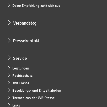
Deine Empfehlung zahlt sich aus
Verbandstag
Pressekontakt
Service
Leistungen
Rechtsschutz
JVB-Presse
Besoldungs- und Entgelttabellen
Themen aus der JVB-Presse
Links