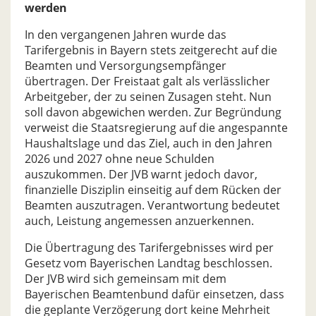
werden
In den vergangenen Jahren wurde das
Tarifergebnis in Bayern stets zeitgerecht auf die
Beamten und Versorgungsempfänger
übertragen. Der Freistaat galt als verlässlicher
Arbeitgeber, der zu seinen Zusagen steht. Nun
soll davon abgewichen werden. Zur Begründung
verweist die Staatsregierung auf die angespannte
Haushaltslage und das Ziel, auch in den Jahren
2026 und 2027 ohne neue Schulden
auszukommen. Der JVB warnt jedoch davor,
finanzielle Disziplin einseitig auf dem Rücken der
Beamten auszutragen. Verantwortung bedeutet
auch, Leistung angemessen anzuerkennen.
Die Übertragung des Tarifergebnisses wird per
Gesetz vom Bayerischen Landtag beschlossen.
Der JVB wird sich gemeinsam mit dem
Bayerischen Beamtenbund dafür einsetzen, dass
die geplante Verzögerung dort keine Mehrheit