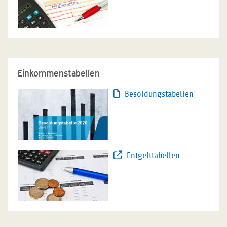
Einkommenstabellen
Besoldungstabellen
Entgelttabellen