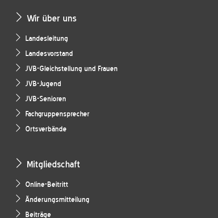
Wir über uns
Landesleitung
Landesvorstand
JVB-Gleichstellung und Frauen
JVB-Jugend
JVB-Senioren
Fachgruppensprecher
Ortsverbände
Mitgliedschaft
Online-Beitritt
Änderungsmitteilung
Beiträge