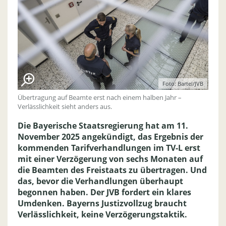
Foto: Bartel/JVB
Übertragung auf Beamte erst nach einem halben Jahr –
Verlässlichkeit sieht anders aus.
Die Bayerische Staatsregierung hat am 11.
November 2025 angekündigt, das Ergebnis der
kommenden Tarifverhandlungen im TV-L erst
mit einer Verzögerung von sechs Monaten auf
die Beamten des Freistaats zu übertragen. Und
das, bevor die Verhandlungen überhaupt
begonnen haben. Der JVB fordert ein klares
Umdenken. Bayerns Justizvollzug braucht
Verlässlichkeit, keine Verzögerungstaktik.