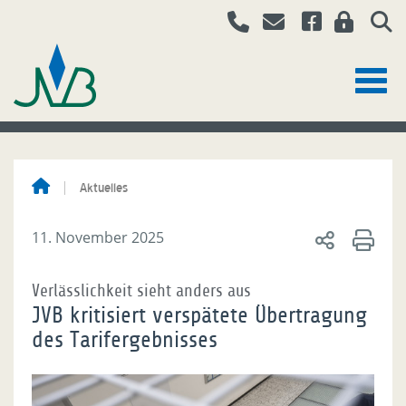
Aktuelles
11. November 2025
Verlässlichkeit sieht anders aus
JVB kritisiert verspätete Übertragung
des Tarifergebnisses