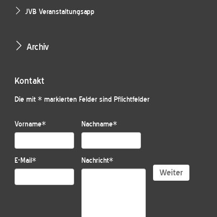
JVB Veranstaltungsapp
Archiv
Kontakt
Die mit * markierten Felder sind Pflichtfelder
Vorname
*
Nachname
*
E-Mail
*
Nachricht
*
Weiter