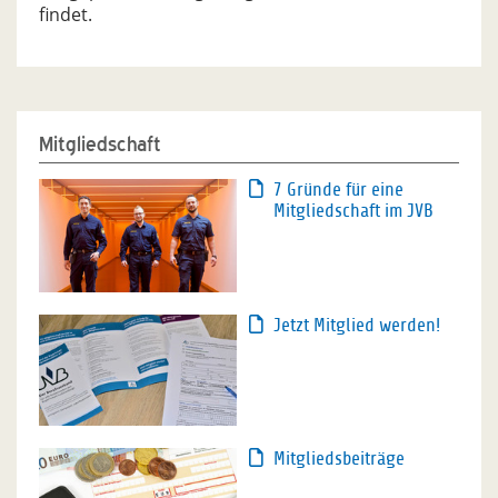
findet.
Mitgliedschaft
7 Gründe für eine
Mitgliedschaft im JVB
Jetzt Mitglied werden!
Mitgliedsbeiträge