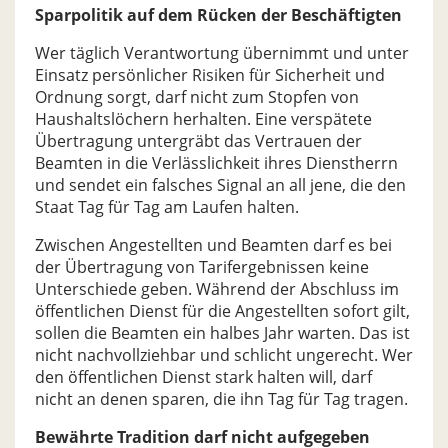
Sparpolitik auf dem Rücken der Beschäftigten
Wer täglich Verantwortung übernimmt und unter
Einsatz persönlicher Risiken für Sicherheit und
Ordnung sorgt, darf nicht zum Stopfen von
Haushaltslöchern herhalten. Eine verspätete
Übertragung untergräbt das Vertrauen der
Beamten in die Verlässlichkeit ihres Dienstherrn
und sendet ein falsches Signal an all jene, die den
Staat Tag für Tag am Laufen halten.
Zwischen Angestellten und Beamten darf es bei
der Übertragung von Tarifergebnissen keine
Unterschiede geben. Während der Abschluss im
öffentlichen Dienst für die Angestellten sofort gilt,
sollen die Beamten ein halbes Jahr warten. Das ist
nicht nachvollziehbar und schlicht ungerecht. Wer
den öffentlichen Dienst stark halten will, darf
nicht an denen sparen, die ihn Tag für Tag tragen.
Bewährte Tradition darf nicht aufgegeben