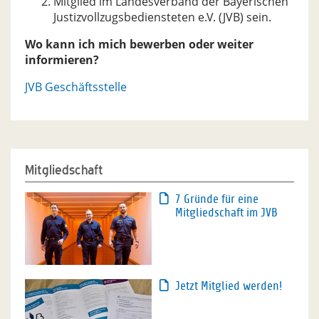
Mitglied im Landesverband der Bayerischen
Justizvollzugsbediensteten e.V. (JVB) sein.
Wo kann ich mich bewerben oder weiter
informieren?
JVB Geschäftsstelle
Mitgliedschaft
7 Gründe für eine
Mitgliedschaft im JVB
Jetzt Mitglied werden!