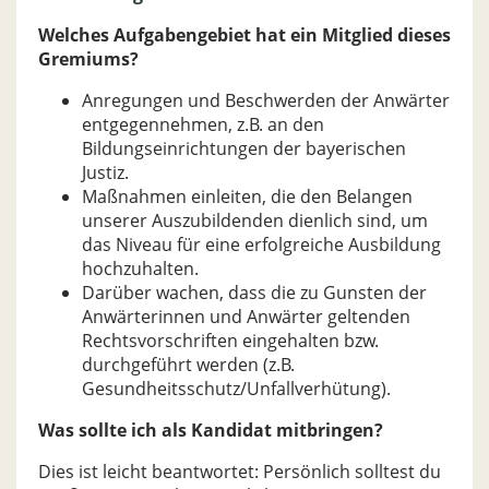
Welches Aufgabengebiet hat ein Mitglied dieses
Gremiums?
Anregungen und Beschwerden der Anwärter
entgegennehmen, z.B. an den
Bildungseinrichtungen der bayerischen
Justiz.
Maßnahmen einleiten, die den Belangen
unserer Auszubildenden dienlich sind, um
das Niveau für eine erfolgreiche Ausbildung
hochzuhalten.
Darüber wachen, dass die zu Gunsten der
Anwärterinnen und Anwärter geltenden
Rechtsvorschriften eingehalten bzw.
durchgeführt werden (z.B.
Gesundheitsschutz/Unfallverhütung).
Was sollte ich als Kandidat mitbringen?
Dies ist leicht beantwortet: Persönlich solltest du