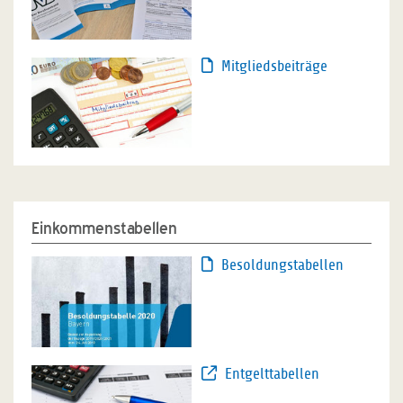
Mitgliedsbeiträge
Einkommenstabellen
Besoldungstabellen
Entgelttabellen