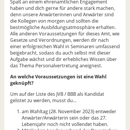
Spaß an einem ehrenamtlichen Engagement
haben und dich gerne für andere stark machen,
denn unsere Anwärterinnen und Anwärter sind
die Kollegen von morgen und sollten die
bestmögliche Ausbildungsatmosphäre erhalten.
Alle anderen Voraussetzungen für dieses Amt, wie
Gesetze und Verordnungen, werden dir nach
einer erfolgreichen Wahl in Seminaren umfassend
beigebracht, sodass du auch selbst mit dieser
Aufgabe wächst und dir erhebliches Wissen über
das Thema Personalvertretung aneignest.
An welche Voraussetzungen ist eine Wahl
geknüpft?
Um auf der Liste des JVB / BBB als Kandidat
gelistet zu werden, musst du…
am Wahltag (28. November 2023) entweder
Anwärter/Anwärterin sein oder das 27.
Lebensjahr noch nicht vollendet haben.