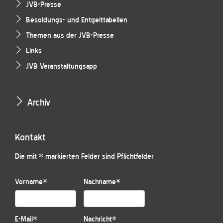
JVB-Presse
Besoldungs- und Entgelttabellen
Themen aus der JVB-Presse
Links
JVB Veranstaltungsapp
Archiv
Kontakt
Die mit * markierten Felder sind Pflichtfelder
Vorname
*
Nachname
*
E-Mail
*
Nachricht
*