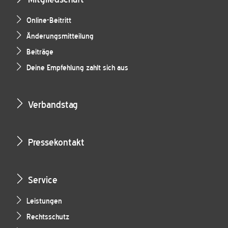
Online-Beitritt
Änderungsmitteilung
Beiträge
Deine Empfehlung zahlt sich aus
Verbandstag
Pressekontakt
Service
Leistungen
Rechtsschutz