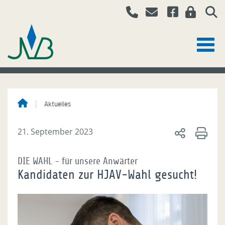
Aktuelles
21. September 2023
DIE WAHL - für unsere Anwärter
Kandidaten zur HJAV-Wahl gesucht!