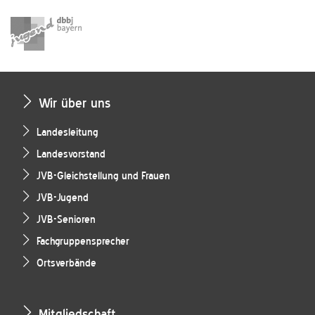
Wir über uns
Landesleitung
Landesvorstand
JVB-Gleichstellung und Frauen
JVB-Jugend
JVB-Senioren
Fachgruppensprecher
Ortsverbände
Mitgliedschaft