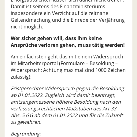
Damit ist seitens des Finanzministeriums
insbesondere ein Verzicht auf die zeitnahe
Geltendmachung und die Einrede der Verjährung
nicht möglich.
Wer sicher gehen will, dass ihm keine
Ansprüche verloren gehen, muss tätig werden!
Am einfachsten geht das mit einem Widerspruch
im Mitarbeiterportal (Formulare – Besoldung –
Widerspruch; Achtung maximal sind 1000 Zeichen
zulässig):
Fristgerechter Widerspruch gegen die Besoldung
ab 01.01.2022. Zugleich wird damit beantragt,
amtsangemessene höhere Besoldung nach den
verfassungsrechtlichen Maßstäben des Art 33
Abs. 5 GG ab dem 01.01.2022 und für die Zukunft
zu gewähren.
Begründung: