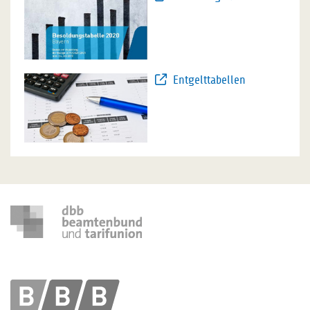
Entgelttabellen