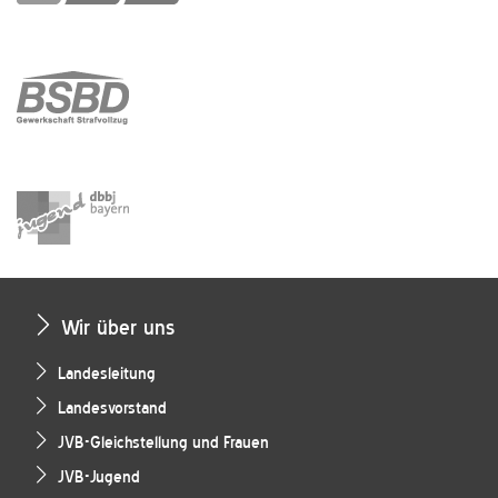
Wir über uns
Landesleitung
Landesvorstand
JVB-Gleichstellung und Frauen
JVB-Jugend