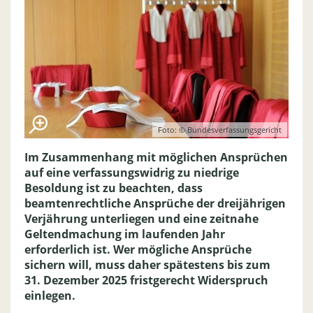
Foto: © Bundesverfassungsgericht
Im Zusammenhang mit möglichen Ansprüchen
auf eine verfassungswidrig zu niedrige
Besoldung ist zu beachten, dass
beamtenrechtliche Ansprüche der dreijährigen
Verjährung unterliegen und eine zeitnahe
Geltendmachung im laufenden Jahr
erforderlich ist. Wer mögliche Ansprüche
sichern will, muss daher spätestens bis zum
31. Dezember 2025 fristgerecht Widerspruch
einlegen.