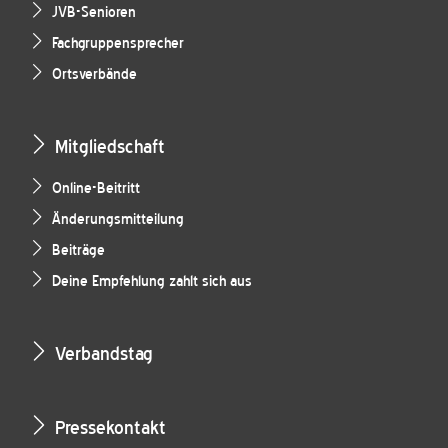
JVB-Senioren
Fachgruppensprecher
Ortsverbände
Mitgliedschaft
Online-Beitritt
Änderungsmitteilung
Beiträge
Deine Empfehlung zahlt sich aus
Verbandstag
Pressekontakt