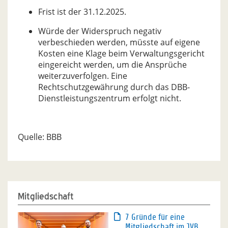
Frist ist der 31.12.2025.
Würde der Widerspruch negativ
verbeschieden werden, müsste auf eigene
Kosten eine Klage beim Verwaltungsgericht
eingereicht werden, um die Ansprüche
weiterzuverfolgen. Eine
Rechtschutzgewährung durch das DBB-
Dienstleistungszentrum erfolgt nicht.
Quelle: BBB
Mitgliedschaft
7 Gründe für eine
Mitgliedschaft im JVB