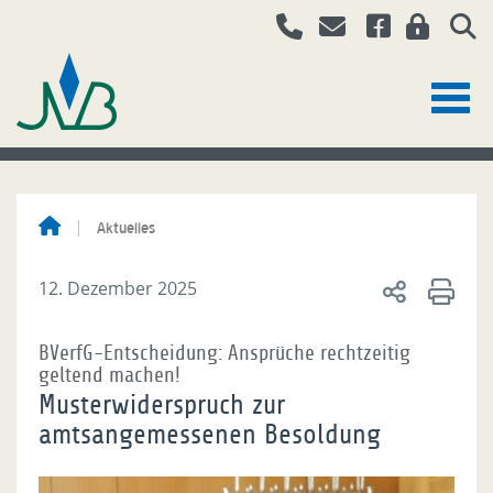
Aktuelles
12. Dezember 2025
BVerfG-Entscheidung: Ansprüche rechtzeitig
geltend machen!
Musterwiderspruch zur
amtsangemessenen Besoldung