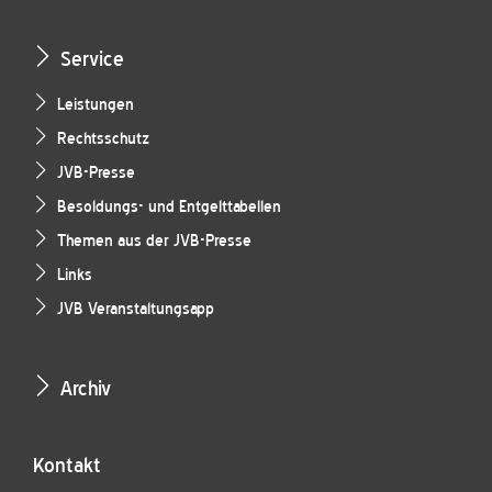
Service
Leistungen
Rechtsschutz
JVB-Presse
Besoldungs- und Entgelttabellen
Themen aus der JVB-Presse
Links
JVB Veranstaltungsapp
Archiv
Kontakt