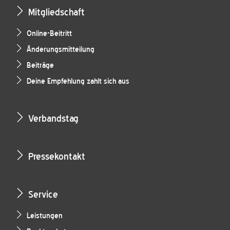
Mitgliedschaft
Online-Beitritt
Änderungsmitteilung
Beiträge
Deine Empfehlung zahlt sich aus
Verbandstag
Pressekontakt
Service
Leistungen