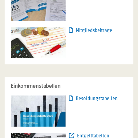
Mitgliedsbeiträge
Einkommenstabellen
Besoldungstabellen
Entgelttabellen