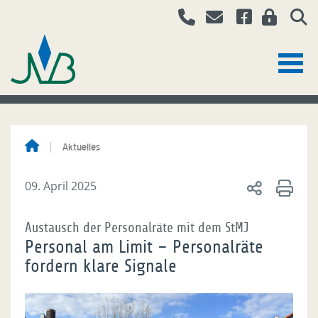
Aktuelles
09. April 2025
Austausch der Personalräte mit dem StMJ
Personal am Limit – Personalräte
fordern klare Signale