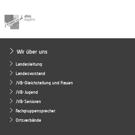
Wir über uns
Landesleitung
Landesvorstand
JVB-Gleichstellung und Frauen
JVB-Jugend
JVB-Senioren
Fachgruppensprecher
Ortsverbände