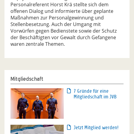
Personalreferent Horst Krä stellte sich dem
offenen Dialog und informierte über geplante
Maßnahmen zur Personalgewinnung und
Stellenbesetzung. Auch der Umgang mit
Vorwürfen gegen Bedienstete sowie der Schutz
der Beschäftigten vor Gewalt durch Gefangene
waren zentrale Themen.
Mitgliedschaft
7 Gründe für eine
Mitgliedschaft im JVB
Jetzt Mitglied werden!